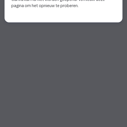
pagina om het opnieuw te proberen.